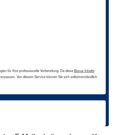
en für Ihre professionelle Vorbereitung. Da diese
Bonus-Inhalte
 verpassen. Von diesem Service können Sie sich selbstverständlich