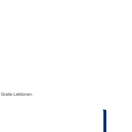
 Gratis-Lektionen.