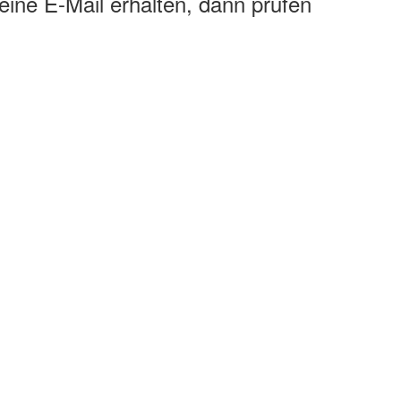
eine E-Mail erhalten, dann prüfen