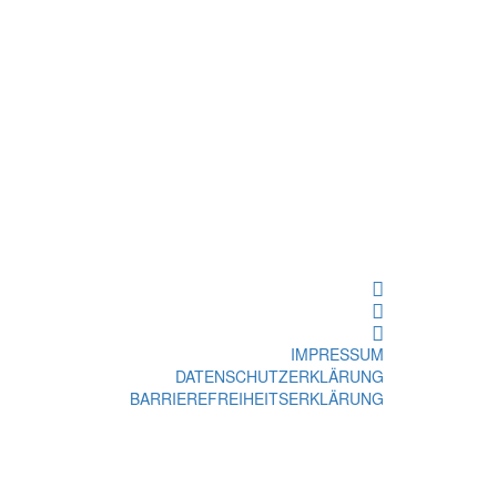
IMPRESSUM
DATENSCHUTZERKLÄRUNG
BARRIEREFREIHEITSERKLÄRUNG