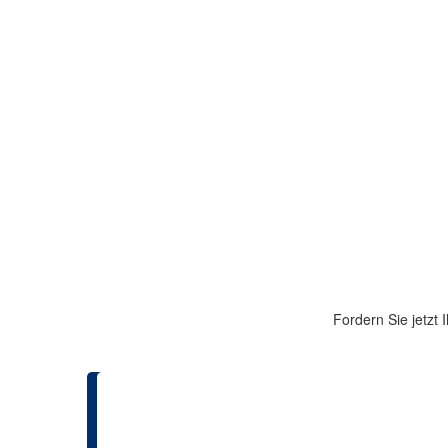
Fordern Sie jetzt