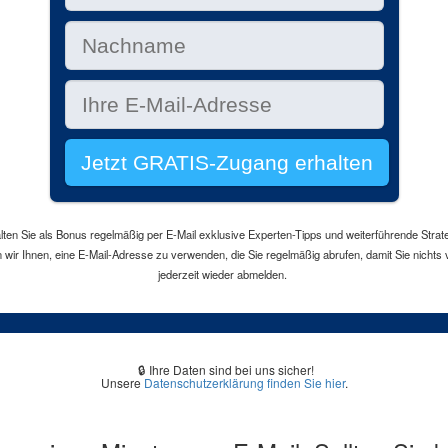
 Sie als Bonus regelmäßig per E-Mail exklusive Experten-Tipps und weiterführende Strategi
 wir Ihnen, eine E-Mail-Adresse zu verwenden, die Sie regelmäßig abrufen, damit Sie nichts
jederzeit wieder abmelden.
🔒 Ihre Daten sind bei uns sicher!
Unsere
Datenschutzerklärung finden Sie hier
.