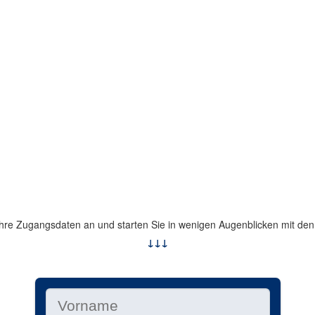
 Ihre Zugangsdaten an und starten Sie in wenigen Augenblicken mit den
↓↓↓