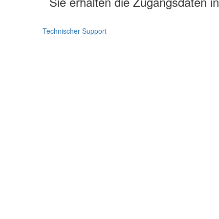
Sie erhalten die Zugangsdaten in
Technischer Support