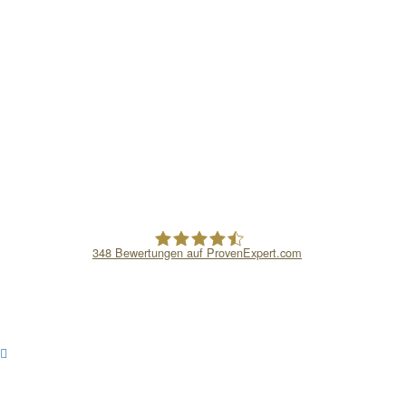
348
Bewertungen auf ProvenExpert.com
Intertrainment