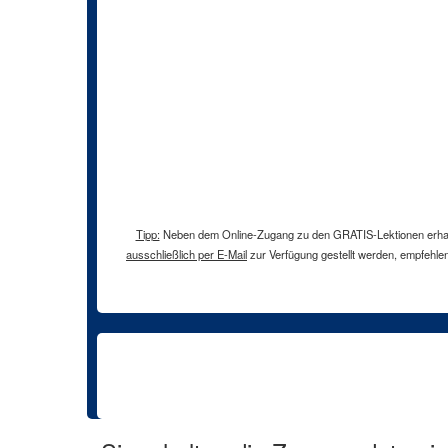
Tipp:
Neben dem Online-Zugang zu den GRATIS-Lektionen erhalten
ausschließlich per E-Mail
zur Verfügung gestellt werden, empfehlen