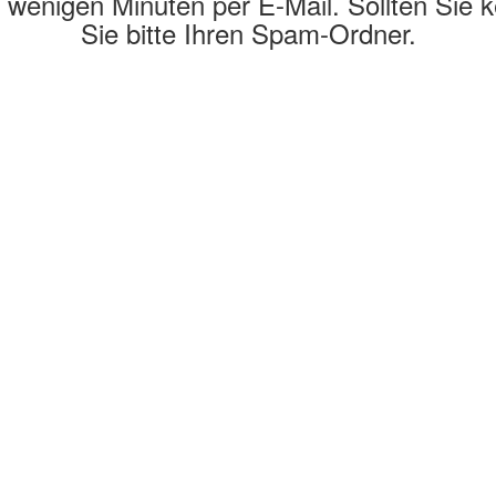
 wenigen Minuten per E-Mail. Sollten Sie k
Sie bitte Ihren Spam-Ordner.